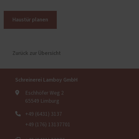
Haustür planen
Zurück zur Übersicht
Schreinerei Lamboy GmbH
Eschhöfer Weg 2
65549 Limburg
+49 (6431) 3137
+49 (176) 13137701