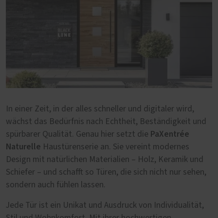
In einer Zeit, in der alles schneller und digitaler wird,
wächst das Bedürfnis nach Echtheit, Beständigkeit und
PaXentrée
spürbarer Qualität. Genau hier setzt die
Naturelle
Haustürenserie an. Sie vereint modernes
Design mit natürlichen Materialien – Holz, Keramik und
Schiefer – und schafft so Türen, die sich nicht nur sehen,
sondern auch fühlen lassen.
Jede Tür ist ein Unikat und Ausdruck von Individualität,