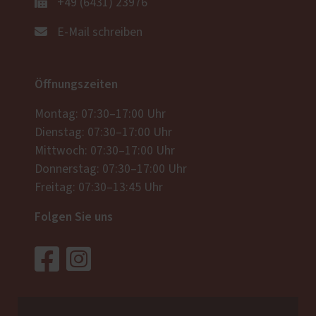
+49 (6431) 23976
E-Mail schreiben
Öffnungszeiten
Montag: 07:30–17:00 Uhr
Dienstag: 07:30–17:00 Uhr
Mittwoch: 07:30–17:00 Uhr
Donnerstag: 07:30–17:00 Uhr
Freitag: 07:30–13:45 Uhr
Folgen Sie uns