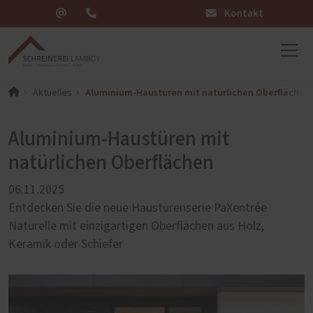
Kontakt
Aluminium-Haustüren mit natürlichen Oberflächen
Aktuelles
Aluminium-Haustüren mit
natürlichen Oberflächen
06.11.2025
Entdecken Sie die neue Haustürenserie PaXentrée
Naturelle mit einzigartigen Oberflächen aus Holz,
Keramik oder Schiefer