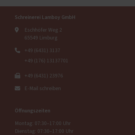
Schreinerei Lamboy GmbH
Eschhöfer Weg 2
65549 Limburg
+49 (6431) 3137
+49 (176) 13137701
+49 (6431) 23976
E-Mail schreiben
Öffnungszeiten
Montag: 07:30–17:00 Uhr
Dienstag: 07:30–17:00 Uhr