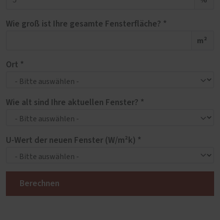
Wie groß ist Ihre gesamte Fensterfläche? *
m²
Ort *
Wie alt sind Ihre aktuellen Fenster? *
U-Wert der neuen Fenster (W/m²k) *
Berechnen