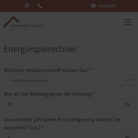
Kontakt
Energiesparrechner
Welchen Heizbrennstoff nutzen Sie? *
Wie ist der Wirkungsgrad der Heizung? *
%
Von welcher jährlichen Preissteigerung wollen Sie
ausgehen? (ca.) *
%