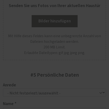
Senden Sie uns Fotos von Ihrer aktuellen Haustür
Bilder hinzufügen
Mit Hilfe dieses Feldes kann eine unbegrenzte Anzahl von
Dateien hochgeladen werden.
200 MB Limit.
Erlaubte Dateitypen: gif jpg jpeg png.
#5 Persönliche Daten
Anrede
Name *