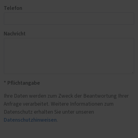
Telefon
Nachricht
* Pflichtangabe
Ihre Daten werden zum Zweck der Beantwortung Ihrer
Anfrage verarbeitet. Weitere Informationen zum
Datenschutz erhalten Sie unter unseren
Datenschutzhinweisen
.