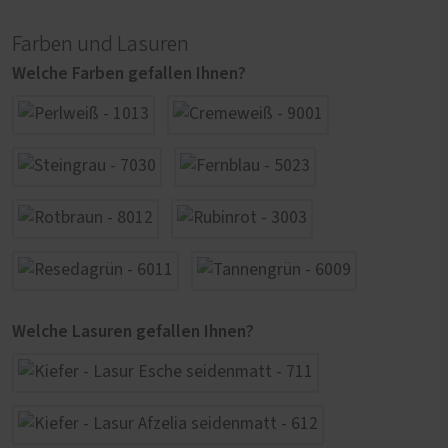
Farben und Lasuren
Welche Farben gefallen Ihnen?
Welche Lasuren gefallen Ihnen?