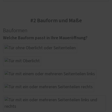
#2 Bauform und Maße
Bauformen
Welche Bauform passt in Ihre Maueröffnung?