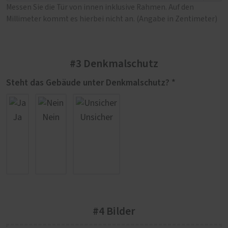
Messen Sie die Tür von innen inklusive Rahmen. Auf den
Millimeter kommt es hierbei nicht an. (Angabe in Zentimeter)
#3 Denkmalschutz
Steht das Gebäude unter Denkmalschutz? *
Ja
Nein
Unsicher
#4 Bilder