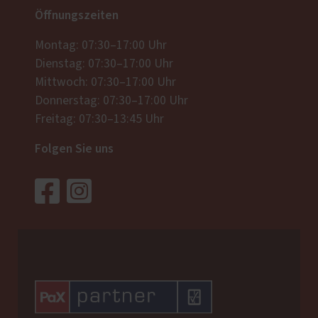
Öffnungszeiten
Montag: 07:30–17:00 Uhr
Dienstag: 07:30–17:00 Uhr
Mittwoch: 07:30–17:00 Uhr
Donnerstag: 07:30–17:00 Uhr
Freitag: 07:30–13:45 Uhr
Folgen Sie uns