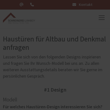
Kontakt
Haustüren für Altbau und Denkmal
anfragen
Lassen Sie sich von den folgenden Designs inspirieren
und fragen Sie Ihr Wunsch-Modell bei uns an. Zu allen
weiteren Ausstattungsdetails beraten wir Sie gerne im
persönlichen Gespräch.
#1 Design
Modell
Für welches Haustüren-Design interessieren Sie sich?