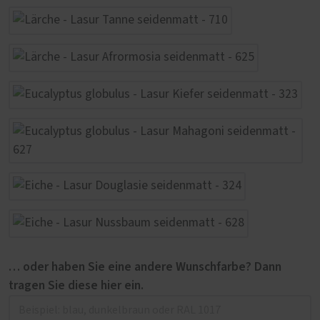
… oder haben Sie eine andere Wunschfarbe? Dann
tragen Sie diese hier ein.