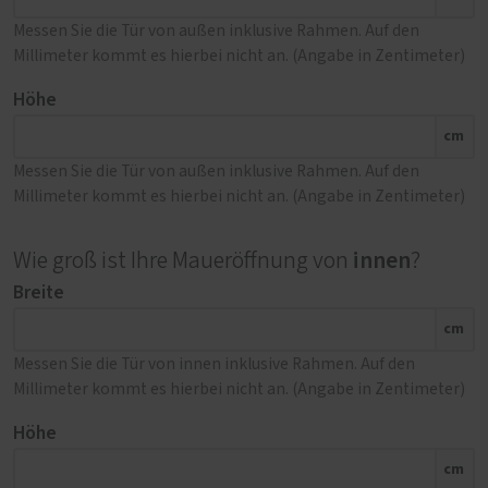
Messen Sie die Tür von außen inklusive Rahmen. Auf den
Millimeter kommt es hierbei nicht an. (Angabe in Zentimeter)
Höhe
cm
Messen Sie die Tür von außen inklusive Rahmen. Auf den
Millimeter kommt es hierbei nicht an. (Angabe in Zentimeter)
innen
Wie groß ist Ihre Maueröffnung von
?
Breite
cm
Messen Sie die Tür von innen inklusive Rahmen. Auf den
Millimeter kommt es hierbei nicht an. (Angabe in Zentimeter)
Höhe
cm