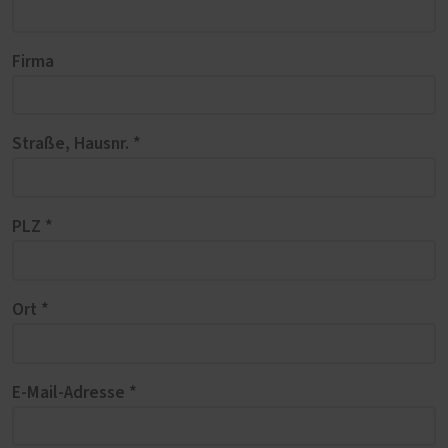
Firma
Straße, Hausnr. *
PLZ *
Ort *
E-Mail-Adresse *