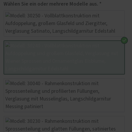
Wählen Sie ein oder mehrere Modelle aus. *