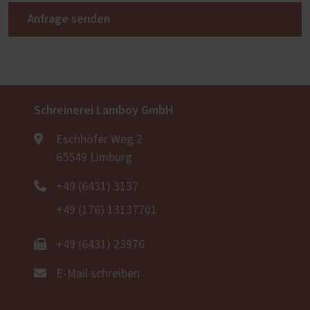
Anfrage senden
Schreinerei Lamboy GmbH
Eschhöfer Weg 2
65549 Limburg
+49 (6431) 3137
+49 (176) 13137701
+49 (6431) 23976
E-Mail schreiben