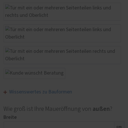
Wissenswertes zu Bauformen
außen
Wie groß ist Ihre Maueröffnung von
?
Breite
cm