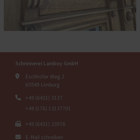
Schreinerei Lamboy GmbH
Eschhöfer Weg 2
65549 Limburg
+49 (6431) 3137
+49 (176) 13137701
+49 (6431) 23976
E-Mail schreiben