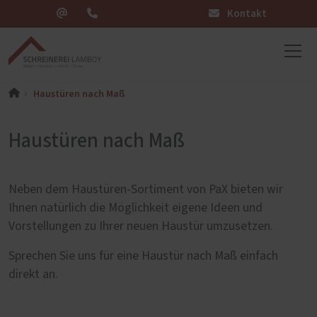
Kontakt
Haustüren nach Maß
Haustüren nach Maß
Neben dem Haustüren-Sortiment von PaX bieten wir
Ihnen natürlich die Möglichkeit eigene Ideen und
Vorstellungen zu Ihrer neuen Haustür umzusetzen.
Sprechen Sie uns für eine Haustür nach Maß einfach
direkt an.