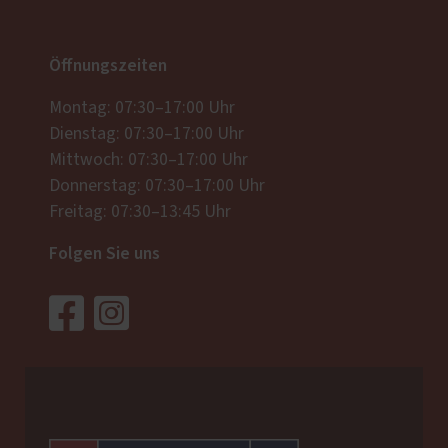
Öffnungszeiten
Montag: 07:30–17:00 Uhr
Dienstag: 07:30–17:00 Uhr
Mittwoch: 07:30–17:00 Uhr
Donnerstag: 07:30–17:00 Uhr
Freitag: 07:30–13:45 Uhr
Folgen Sie uns