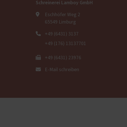
Schreinerei Lamboy GmbH
Eschhöfer Weg 2
65549 Limburg
+49 (6431) 3137
+49 (176) 13137701
+49 (6431) 23976
E-Mail schreiben