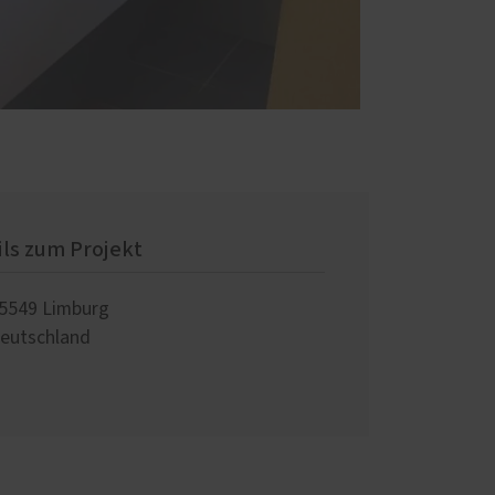
ils zum Projekt
5549
Limburg
eutschland