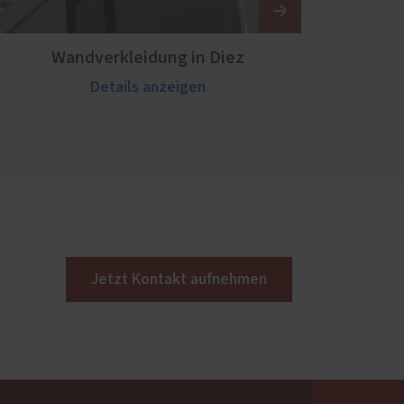
Wandverkleidung in Diez
Details anzeigen
Jetzt Kontakt aufnehmen