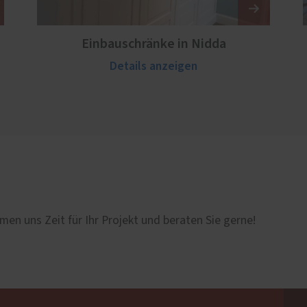
Einbauschränke in Nidda
Details anzeigen
men uns Zeit für Ihr Projekt und beraten Sie gerne!