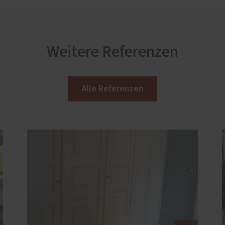
Weitere Referenzen
Alle Referenzen