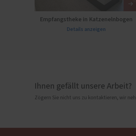
Empfangstheke in Katzenelnbogen
Details anzeigen
Ihnen gefällt unsere Arbeit?
Zögern Sie nicht uns zu kontaktieren, wir neh