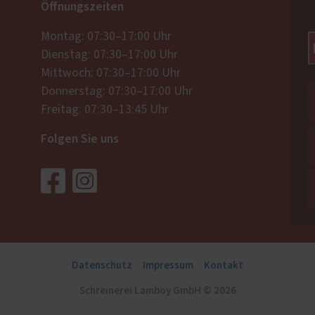
Öffnungszeiten
Montag: 07:30–17:00 Uhr
Dienstag: 07:30–17:00 Uhr
Mittwoch: 07:30–17:00 Uhr
Donnerstag: 07:30–17:00 Uhr
Freitag: 07:30–13:45 Uhr
Folgen Sie uns
Datenschutz
Impressum
Kontakt
Schreinerei Lamboy GmbH © 2026