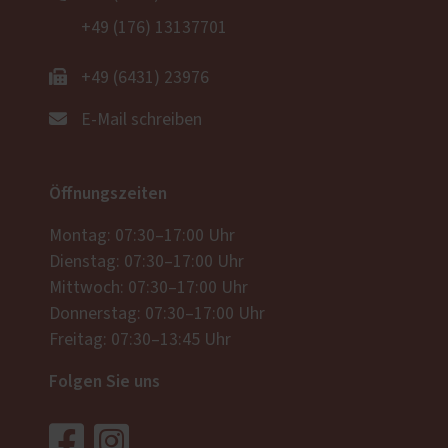
+49 (176) 13137701
+49 (6431) 23976
E-Mail schreiben
Öffnungszeiten
Montag: 07:30–17:00 Uhr
Dienstag: 07:30–17:00 Uhr
Mittwoch: 07:30–17:00 Uhr
Donnerstag: 07:30–17:00 Uhr
Freitag: 07:30–13:45 Uhr
Folgen Sie uns