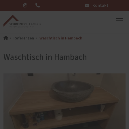
Kontakt
Waschtisch in Hambach
Referenzen
Waschtisch in Hambach