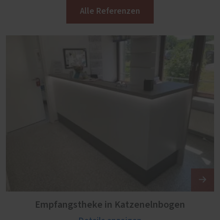
Alle Referenzen
Empfangstheke in Katzenelnbogen