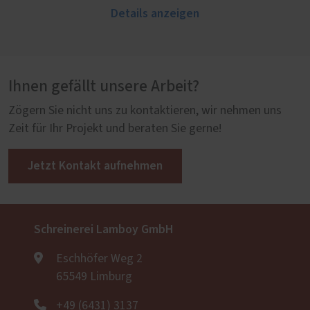
Details anzeigen
Ihnen gefällt unsere Arbeit?
Zögern Sie nicht uns zu kontaktieren, wir nehmen uns
Zeit für Ihr Projekt und beraten Sie gerne!
Jetzt Kontakt aufnehmen
Schreinerei Lamboy GmbH
Eschhöfer Weg 2
65549 Limburg
+49 (6431) 3137