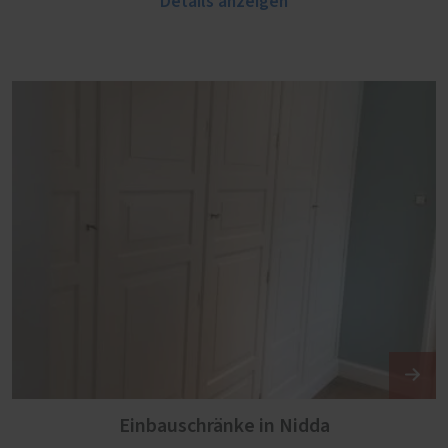
Details anzeigen
Einbauschränke in Nidda