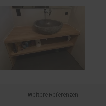
Weitere Referenzen