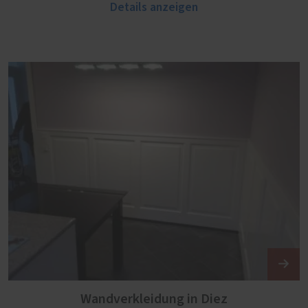
Details anzeigen
Wandverkleidung in Diez