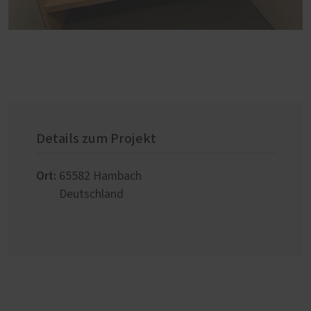
Details zum Projekt
Ort:
65582
Hambach
Deutschland